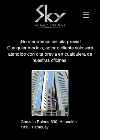
¡No atendemos sin cita previa!
Cualquier modelo, actor o cliente solo será
atendido con cita previa en cualquiera de
nuestras oficinas.
Gonzalo Bulnes 830, Asunción
1813, Paraguay