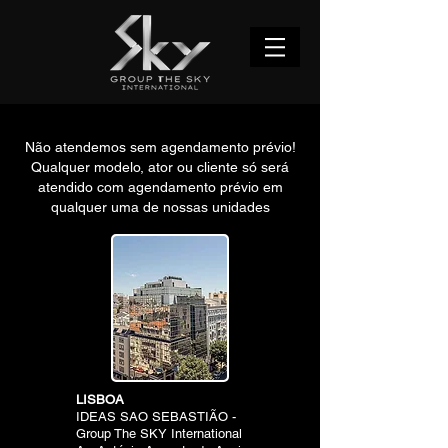
Não atendemos sem agendamento prévio!
Qualquer modelo, ator ou cliente só será
atendido com agendamento prévio em
qualquer uma de nossas unidades
LISBOA
IDEAS SAO SEBASTIÃO -
Group The SKY International