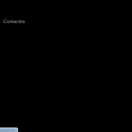
Contactos