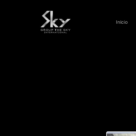
Início