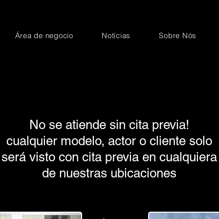
Área de negocio
Notícias
Sobre Nós
No se atiende sin cita previa!
cualquier modelo, actor o cliente solo
será visto con cita previa en cualquiera
de nuestras ubicaciones